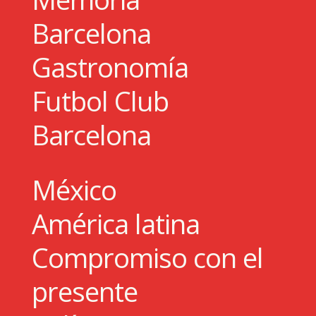
Barcelona
Gastronomía
Futbol Club
Barcelona
México
América latina
Compromiso con el
presente