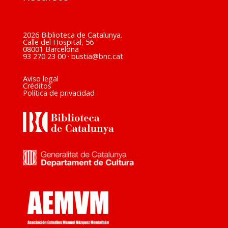
2026 Biblioteca de Catalunya.
Calle del Hospital, 56
08001 Barcelona
93 270 23 00
·
bustia@bnc.cat
Aviso legal
Créditos
Política de privacidad