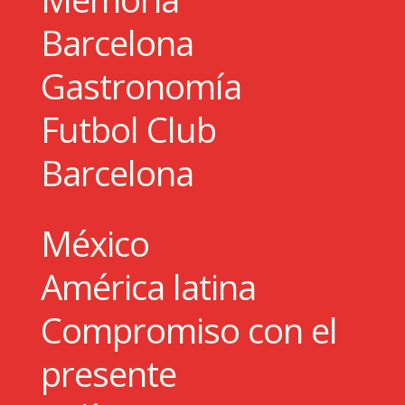
Barcelona
Gastronomía
Futbol Club
Barcelona
México
América latina
Compromiso con el
presente