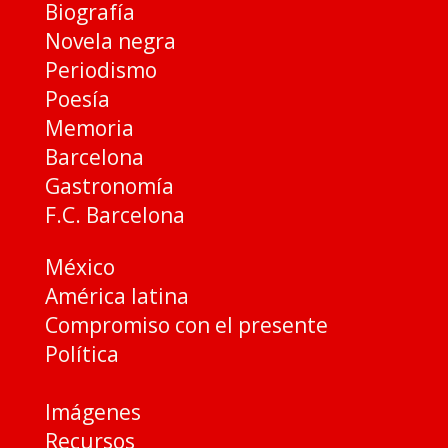
Biografía
Novela negra
Periodismo
Poesía
Memoria
Barcelona
Gastronomía
F.C. Barcelona
México
América latina
Compromiso con el presente
Política
Imágenes
Recursos